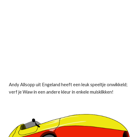
Andy Allsopp uit Engeland heeft een leuk speeltje onwikkeld; 
verf je Waw in een andere kleur in enkele muisklikken!