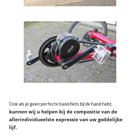
Ook als je geen perfecte basisfiets bij de hand hebt, 
kunnen wij u helpen bij de compositie van de 
allerindividueelste expressie van uw goddelijke 
lijf.