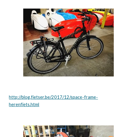
http://blog.fietser.be/2017/12/space-frame-
herenfiets.html