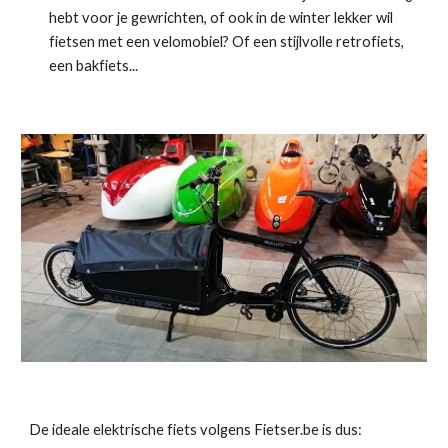
hebt voor je gewrichten, of ook in de winter lekker wil 
fietsen met een velomobiel? Of een stijlvolle retrofiets, 
een bakfiets...
De ideale elektrische fiets volgens Fietser.be is dus: