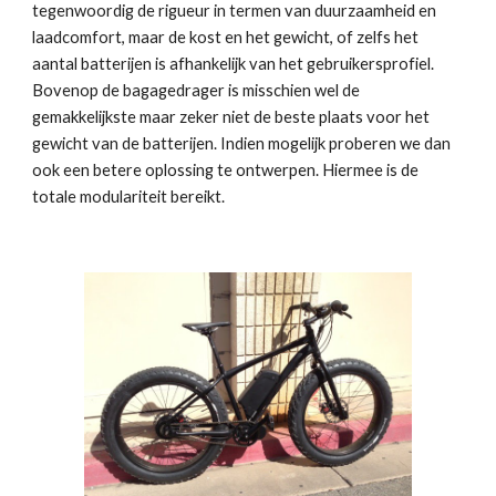
tegenwoordig de rigueur in termen van duurzaamheid en 
laadcomfort, maar de kost en het gewicht, of zelfs het 
aantal batterijen is afhankelijk van het gebruikersprofiel. 
Bovenop de bagagedrager is misschien wel de 
gemakkelijkste maar zeker niet de beste plaats voor het 
gewicht van de batterijen. Indien mogelijk proberen we dan 
ook een betere oplossing te ontwerpen. Hiermee is de 
totale modulariteit bereikt.